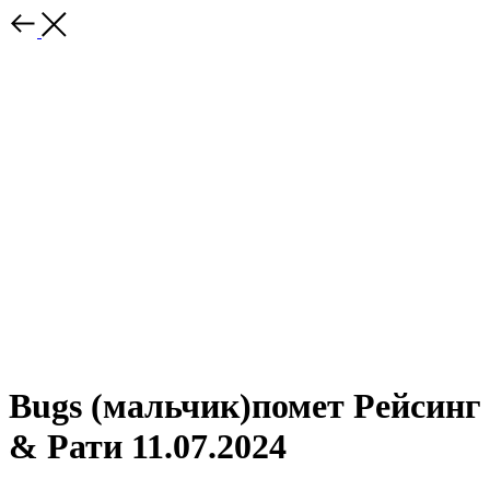
Bugs (мальчик)помет Рейсинг
& Рати 11.07.2024