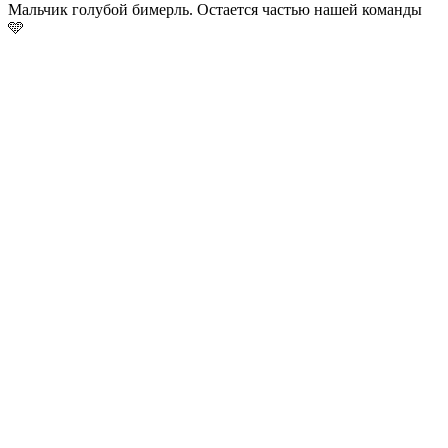
Мальчик голубой бимерль. Остается частью нашей команды
🩵